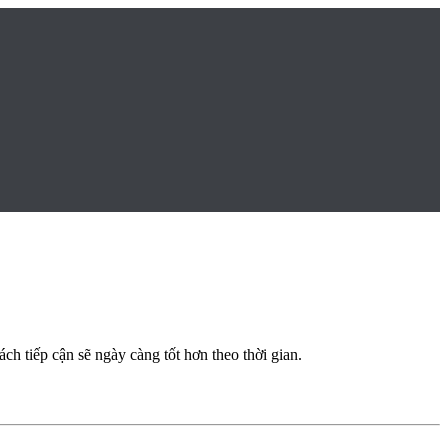
ách tiếp cận sẽ ngày càng tốt hơn theo thời gian.