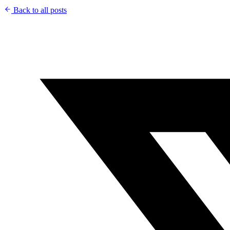
Back to all posts